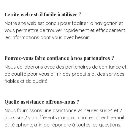
Le site web est-il facile à utiliser ?
Notre site web est conçu pour faciliter la navigation et
vous permettre de trouver rapidement et efficacement
les informations dont vous avez besoin.
Pouvez-vous faire confiance à nos partenaires ?
Nous collaborons avec des partenaires de confiance et
de qualité pour vous offrir des produits et des services
fiables et de qualité.
Quelle assistance offrons-nous ?
Nous fournissons une assistance 24 heures sur 24 et 7
jours sur 7 via différents canaux : chat en direct, e-mail
et téléphone, afin de répondre à toutes les questions.