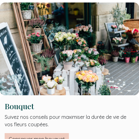
Bouquet
Suivez nos conseils pour maximiser la durée de vie de
vos fleurs coupées.