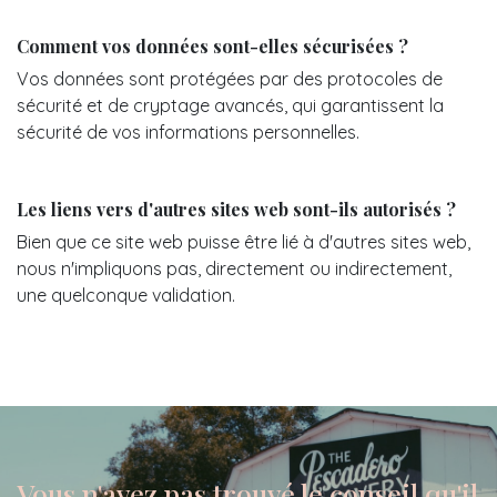
Comment vos données sont-elles sécurisées ?
Vos données sont protégées par des protocoles de
sécurité et de cryptage avancés, qui garantissent la
sécurité de vos informations personnelles.
Les liens vers d'autres sites web sont-ils autorisés ?
Bien que ce site web puisse être lié à d'autres sites web,
nous n'impliquons pas, directement ou indirectement,
une quelconque validation.
Vous n'avez pas trouvé le conseil qu'il