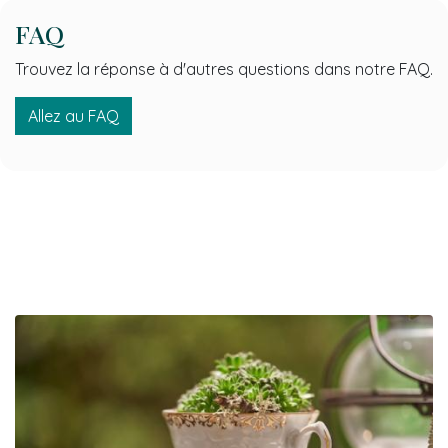
FAQ
Trouvez la réponse à d'autres questions dans notre FAQ.
Allez au FAQ