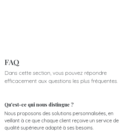
FAQ
Dans cette section, vous pouvez répondre
efficacement aux questions les plus fréquentes.
Qu'est-ce qui nous distingue ?
Nous proposons des solutions personnalisées, en
veillant à ce que chaque client reçoive un service de
qualité supérieure adapté à ses besoins.