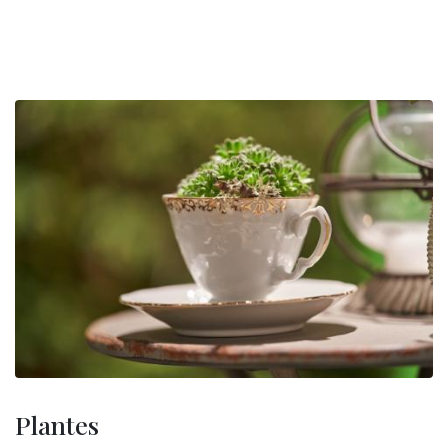
Plantes