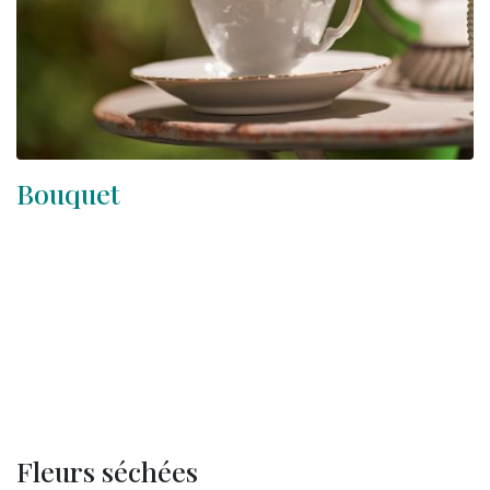
Bouquet
Fleurs séchées