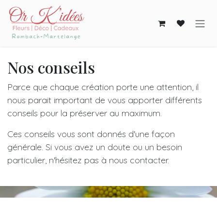
Skip to Content
Nos conseils
Parce que chaque création porte une attention, il
nous parait important de vous apporter différents
conseils pour la préserver au maximum.
Ces conseils vous sont donnés d'une façon
générale. Si vous avez un doute ou un besoin
particulier, n'hésitez pas à nous contacter.