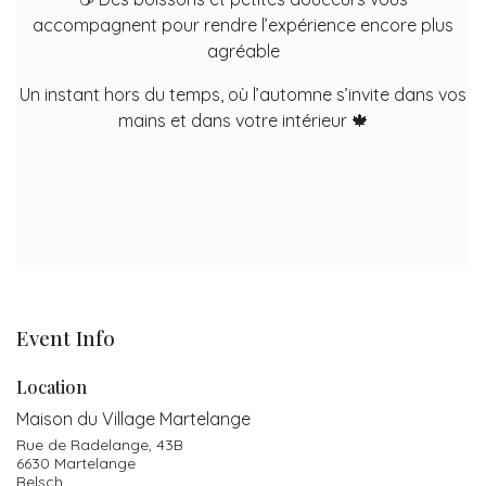
accompagnent pour rendre l’expérience encore plus
agréable
Un instant hors du temps, où l’automne s’invite dans vos
mains et dans votre intérieur 🍁
Event Info
Location
Maison du Village Martelange
Rue de Radelange, 43B
6630 Martelange
Belsch