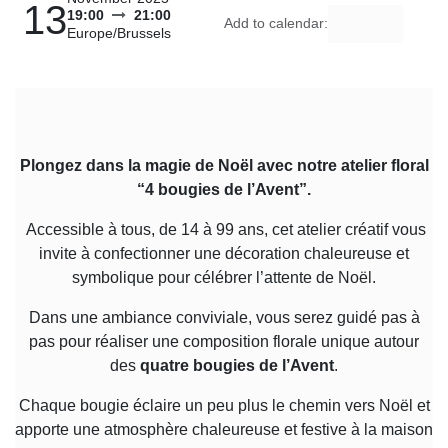
13
19:00
21:00
Add to calendar:
Europe/Brussels
Plongez dans la magie de Noël avec notre atelier floral
“4 bougies de l’Avent”.
Accessible à tous, de 14 à 99 ans, cet atelier créatif vous
invite à confectionner une décoration chaleureuse et
symbolique pour célébrer l’attente de Noël.
Dans une ambiance conviviale, vous serez guidé pas à
pas pour réaliser une composition florale unique autour
des
quatre bougies de l’Avent
.
Chaque bougie éclaire un peu plus le chemin vers Noël et
apporte une atmosphère chaleureuse et festive à la maison