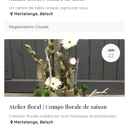
Un centre de table unique, signé par vous
Martelange
,
Belsch
Registrations Closed
JAN
22
Atelier floral | Compo florale de saison
Création florale mélant les tons hivernaux et printanniers
Martelange
,
Belsch