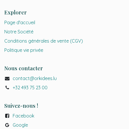
Explorer
Page d'accueil
Notre Société
Conditions générales de vente (CGV)
Politique vie privée
Nous contacter
contact@orkidees.lu
+32 493 75 23 00
Suivez-nous !
Facebook
Google