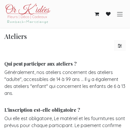
Skip to Content
Ateliers
Qui peut participer aux ateliers ?
Généralement, nos ateliers concernent des ateliers
"adulte", accessibles de 14 à 99 ans ... Il y a également
des ateliers "enfant" qui concernent les enfants de 6 à 13
ans.
L'inscription est-elle obligatoire ?
Oui elle est obligatoire, Le matériel et les fournitures sont
prévus pour chaque participant. Le paiement confirme