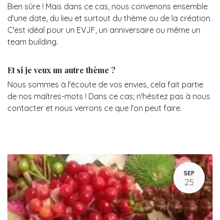
Bien sûre ! Mais dans ce cas, nous convenons ensemble
d'une date, du lieu et surtout du thème ou de la création.
C'est idéal pour un EVJF, un anniversaire ou même un
team building.
Et si je veux un autre thème ?
Nous sommes à l'écoute de vos envies, cela fait partie
de nos maîtres-mots ! Dans ce cas; n'hésitez pas à nous
contacter et nous verrons ce que l'on peut faire.
SEP
25