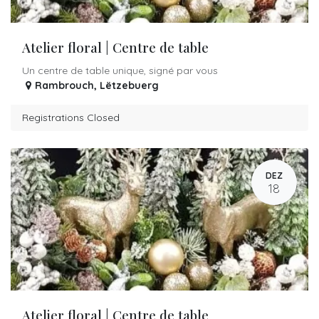
Atelier floral | Centre de table
Un centre de table unique, signé par vous
Rambrouch
,
Lëtzebuerg
Registrations Closed
DEZ
18
Atelier floral | Centre de table