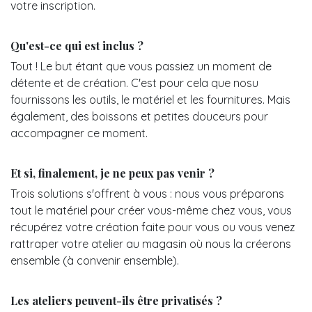
votre inscription.
Qu'est-ce qui est inclus ?
Tout ! Le but étant que vous passiez un moment de
détente et de création. C'est pour cela que nosu
fournissons les outils, le matériel et les fournitures. Mais
également, des boissons et petites douceurs pour
accompagner ce moment.
Et si, finalement, je ne peux pas venir ?
Trois solutions s'offrent à vous : nous vous préparons
tout le matériel pour créer vous-même chez vous, vous
récupérez votre création faite pour vous ou vous venez
rattraper votre atelier au magasin où nous la créerons
ensemble (à convenir ensemble).
Les ateliers peuvent-ils être privatisés ?