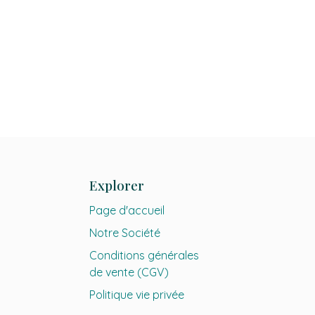
Explorer
Page d'accueil
Notre Société
Conditions générales
de vente (CGV)
Politique vie privée