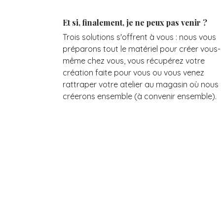
Et si, finalement, je ne peux pas venir ?
Trois solutions s'offrent à vous : nous vous
préparons tout le matériel pour créer vous-
même chez vous, vous récupérez votre
création faite pour vous ou vous venez
rattraper votre atelier au magasin où nous 
créerons ensemble (à convenir ensemble).